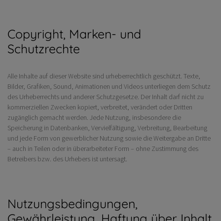
Copyright, Marken- und
Schutzrechte
Alle Inhalte auf dieser Website sind urheberrechtlich geschützt. Texte,
Bilder, Grafiken, Sound, Animationen und Videos unterliegen dem Schutz
des Urheberrechts und anderer Schutzgesetze. Der Inhalt darf nicht zu
kommerziellen Zwecken kopiert, verbreitet, verändert oder Dritten
zugänglich gemacht werden. Jede Nutzung, insbesondere die
Speicherung in Datenbanken, Vervielfältigung, Verbreitung, Bearbeitung
und jede Form von gewerblicher Nutzung sowie die Weitergabe an Dritte
– auch in Teilen oder in überarbeiteter Form – ohne Zustimmung des
Betreibers bzw. des Urhebers ist untersagt.
Nutzungsbedingungen,
Gewährleistung, Haftung über Inhalt