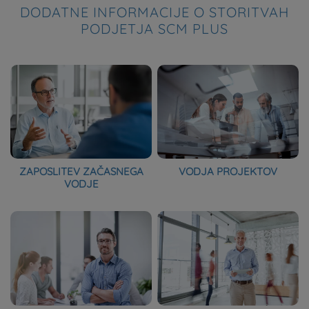
DODATNE INFORMACIJE O STORITVAH
PODJETJA SCM PLUS
ZAPOSLITEV ZAČASNEGA
VODJA PROJEKTOV
VODJE