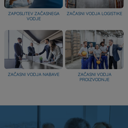
ZAPOSLITEV ZAČASNEGA
ZAČASNI VODJA LOGISTIKE
VODJE
ZAČASNI VODJA NABAVE
ZAČASNI VODJA
PROIZVODNJE