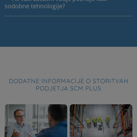
sodobne tehnologije?
DODATNE INFORMACIJE O STORITVAH
PODJETJA SCM PLUS